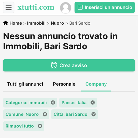
Inserisci un annuncio
Home
>
Immobili
>
Nuoro
>
Bari Sardo
Nessun annuncio trovato in
Immobili, Bari Sardo
Crea avviso
Tutti gli annunci
Personale
Company
Categoria: Immobili
Paese: Italia
Comune: Nuoro
Città: Bari Sardo
Rimuovi tutto