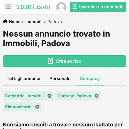
Inserisci un annuncio
Home
>
Immobili
>
Padova
Nessun annuncio trovato in
Immobili, Padova
Crea avviso
Tutti gli annunci
Personale
Company
Categoria: Immobili
Comune: Padova
Rimuovi tutto
Non siamo riusciti a trovare nessun risultato per