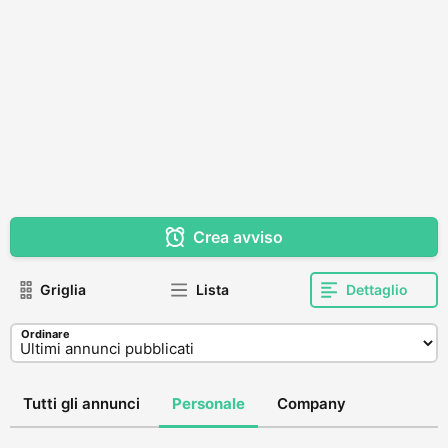
Crea avviso
Griglia
Lista
Dettaglio
Ordinare
Tutti gli annunci
Personale
Company