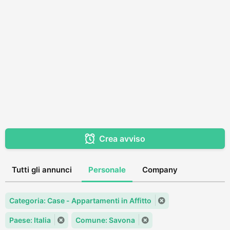
Crea avviso
Tutti gli annunci
Personale
Company
Categoria: Case - Appartamenti in Affitto
Paese: Italia
Comune: Savona