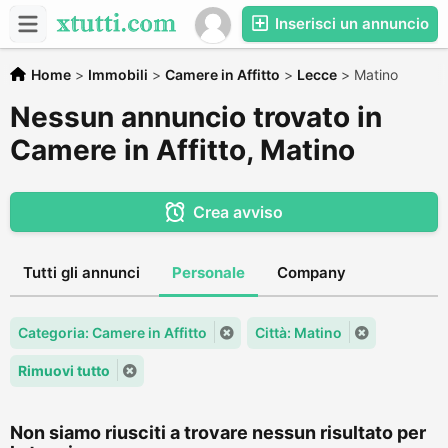
Inserisci un annuncio
Home
>
Immobili
>
Camere in Affitto
>
Lecce
>
Matino
Nessun annuncio trovato in
Camere in Affitto, Matino
Crea avviso
Tutti gli annunci
Personale
Company
Categoria: Camere in Affitto
Città: Matino
Rimuovi tutto
Non siamo riusciti a trovare nessun risultato per