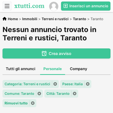
Inserisci un annuncio
Home
>
Immobili
>
Terreni e rustici
>
Taranto
>
Taranto
Nessun annuncio trovato in
Terreni e rustici, Taranto
Crea avviso
Tutti gli annunci
Personale
Company
Categoria: Terreni e rustici
Paese: Italia
Comune: Taranto
Città: Taranto
Rimuovi tutto