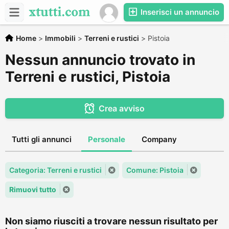
Inserisci un annuncio
Home
>
Immobili
>
Terreni e rustici
>
Pistoia
Nessun annuncio trovato in
Terreni e rustici, Pistoia
Crea avviso
Tutti gli annunci
Personale
Company
Categoria: Terreni e rustici
Comune: Pistoia
Rimuovi tutto
Non siamo riusciti a trovare nessun risultato per