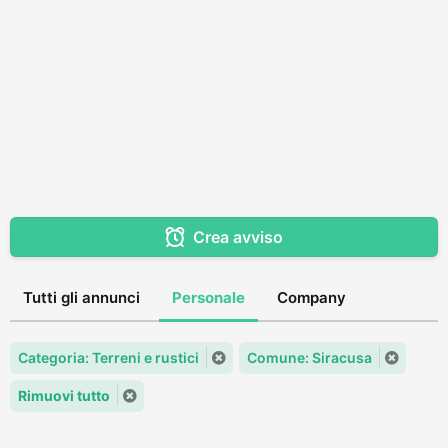
Crea avviso
Tutti gli annunci
Personale
Company
Categoria: Terreni e rustici
Comune: Siracusa
Rimuovi tutto