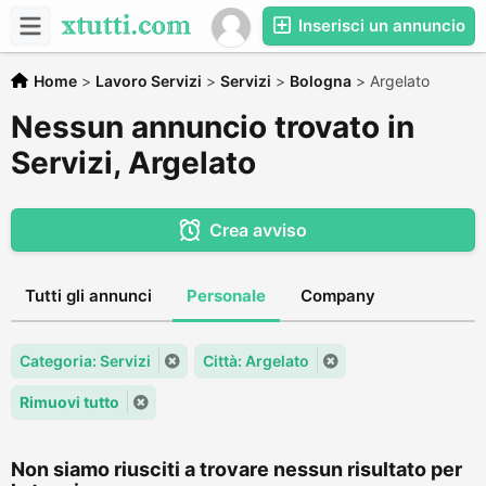
Inserisci un annuncio
Home
>
Lavoro Servizi
>
Servizi
>
Bologna
>
Argelato
Nessun annuncio trovato in
Servizi, Argelato
Crea avviso
Tutti gli annunci
Personale
Company
Categoria: Servizi
Città: Argelato
Rimuovi tutto
Non siamo riusciti a trovare nessun risultato per