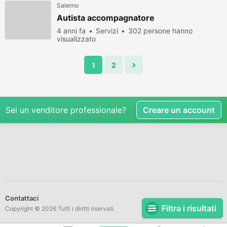
Salerno
Autista accompagnatore
4 anni fa
Servizi
302 persone hanno
visualizzato
1
2
Sei un venditore professionale?
Creare un account
Contattaci
Filtra i risultati
Copyright © 2026 Tutti i diritti riservati.