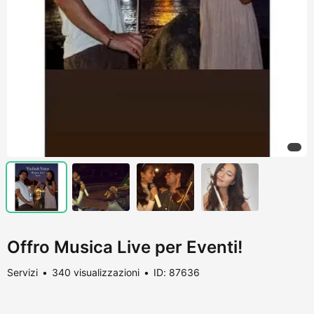
Offro Musica Live per Eventi!
Servizi
340 visualizzazioni
ID: 87636