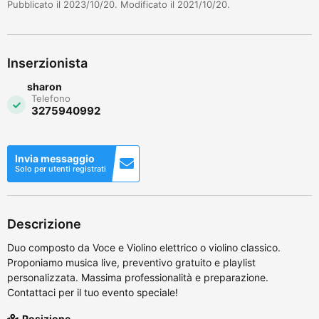
Pubblicato il 2023/10/20. Modificato il 2021/10/20.
Inserzionista
sharon
Telefono
3275940992
Invia messaggio
Solo per utenti registrati
Descrizione
Duo composto da Voce e Violino elettrico o violino classico.
Proponiamo musica live, preventivo gratuito e playlist
personalizzata. Massima professionalità e preparazione.
Contattaci per il tuo evento speciale!
Posizione