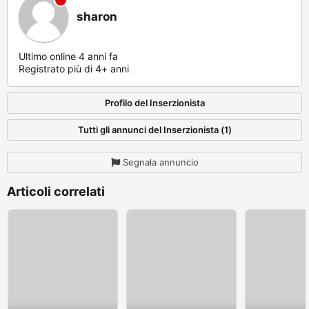
sharon
Ultimo online 4 anni fa
Registrato più di 4+ anni
Profilo del Inserzionista
Tutti gli annunci del Inserzionista (1)
Segnala annuncio
Articoli correlati