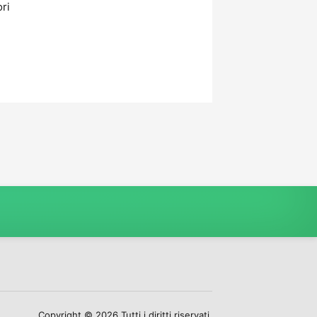
ori
Copyright © 2026 Tutti i diritti riservati.