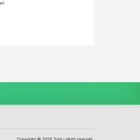
ori
Copyright © 2026 Tutti i diritti riservati.