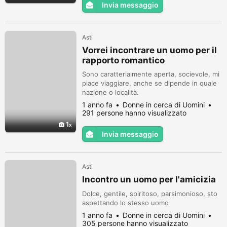
Invia messaggio
Asti
Vorrei incontrare un uomo per il
rapporto romantico
Sono caratterialmente aperta, socievole, mi
piace viaggiare, anche se dipende in quale
nazione o località.
1 anno fa
Donne in cerca di Uomini
291 persone hanno visualizzato
1
Invia messaggio
Asti
Incontro un uomo per l'amicizia
Dolce, gentile, spiritoso, parsimonioso, sto
aspettando lo stesso uomo
1 anno fa
Donne in cerca di Uomini
305 persone hanno visualizzato