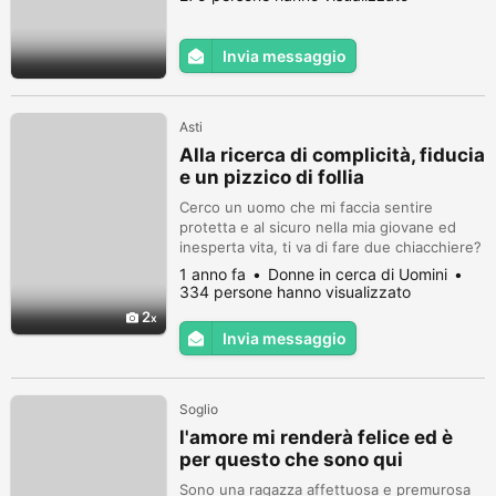
Invia messaggio
Asti
Alla ricerca di complicità, fiducia
e un pizzico di follia
Cerco un uomo che mi faccia sentire
protetta e al sicuro nella mia giovane ed
inesperta vita, ti va di fare due chiacchiere?
1 anno fa
Donne in cerca di Uomini
334 persone hanno visualizzato
2
Invia messaggio
Soglio
l'amore mi renderà felice ed è
per questo che sono qui
Sono una ragazza affettuosa e premurosa