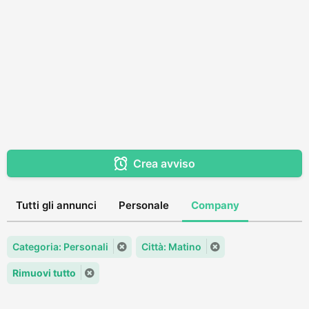
Crea avviso
Tutti gli annunci
Personale
Company
Categoria: Personali
Città: Matino
Rimuovi tutto