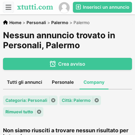
Inserisci un annuncio
Home
>
Personali
>
Palermo
>
Palermo
Nessun annuncio trovato in
Personali, Palermo
Crea avviso
Tutti gli annunci
Personale
Company
Categoria: Personali
Città: Palermo
Rimuovi tutto
Non siamo riusciti a trovare nessun risultato per