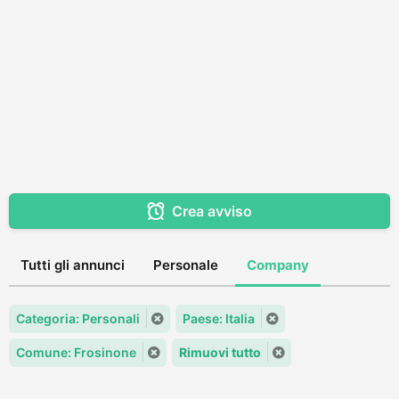
Crea avviso
Tutti gli annunci
Personale
Company
Categoria: Personali
Paese: Italia
Comune: Frosinone
Rimuovi tutto