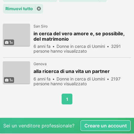
Rimuovi tutto
San Siro
in cerca del vero amore e, se possibile,
del matrimonio
1
6 anni fa
Donne in cerca di Uomini
3291
persone hanno visualizzato
Genova
alla ricerca di una vita un partner
6 anni fa
Donne in cerca di Uomini
2197
1
persone hanno visualizzato
1
Sei un venditore professionale?
Creare un account