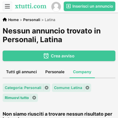
Inserisci un annuncio
Home
>
Personali
>
Latina
Nessun annuncio trovato in
Personali, Latina
Crea avviso
Tutti gli annunci
Personale
Company
Categoria: Personali
Comune: Latina
Rimuovi tutto
Non siamo riusciti a trovare nessun risultato per