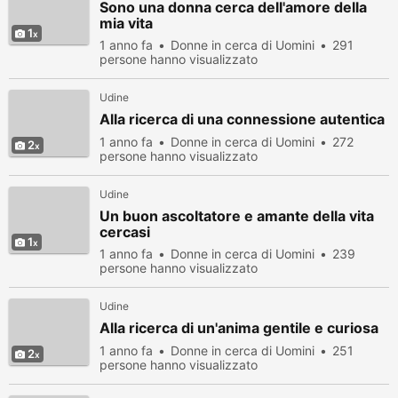
Sono una donna cerca dell'amore della
mia vita
1
1 anno fa
Donne in cerca di Uomini
291
persone hanno visualizzato
Udine
Alla ricerca di una connessione autentica
1 anno fa
Donne in cerca di Uomini
272
2
persone hanno visualizzato
Udine
Un buon ascoltatore e amante della vita
cercasi
1
1 anno fa
Donne in cerca di Uomini
239
persone hanno visualizzato
Udine
Alla ricerca di un'anima gentile e curiosa
1 anno fa
Donne in cerca di Uomini
251
2
persone hanno visualizzato