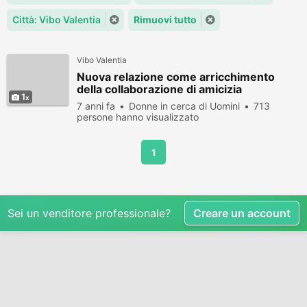
Città: Vibo Valentia
Rimuovi tutto
Vibo Valentia
Nuova relazione come arricchimento
della collaborazione di amicizia
1
7 anni fa
Donne in cerca di Uomini
713
persone hanno visualizzato
1
Sei un venditore professionale?
Creare un account