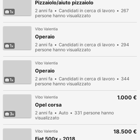
Pizzaiolo/aiuto pizzaiolo
2 anni fa
Candidati in cerca di lavoro
267
1
persone hanno visualizzato
Vibo Valentia
Operaio
2 anni fa
Candidati in cerca di lavoro
294
1
persone hanno visualizzato
Vibo Valentia
Operaio
2 anni fa
Candidati in cerca di lavoro
344
1
persone hanno visualizzato
1.000 €
Vibo Valentia
Opel corsa
2 anni fa
Auto
331 persone hanno
3
visualizzato
18.500 €
Vibo Valentia
Fiat 500x - 2018