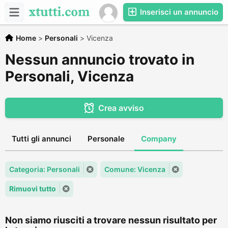
Inserisci un annuncio
Home
>
Personali
>
Vicenza
Nessun annuncio trovato in
Personali, Vicenza
Crea avviso
Tutti gli annunci
Personale
Company
Categoria: Personali
Comune: Vicenza
Rimuovi tutto
Non siamo riusciti a trovare nessun risultato per