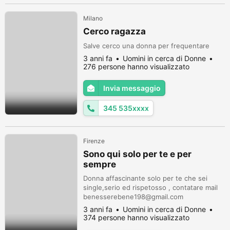
Milano
Cerco ragazza
Salve cerco una donna per frequentare
3 anni fa
Uomini in cerca di Donne
276 persone hanno visualizzato
Invia messaggio
345 535xxxx
Firenze
Sono qui solo per te e per
sempre
Donna affascinante solo per te che sei
single,serio ed rispetosso , contatare mail
benesserebene198@gmail.com
3 anni fa
Uomini in cerca di Donne
374 persone hanno visualizzato