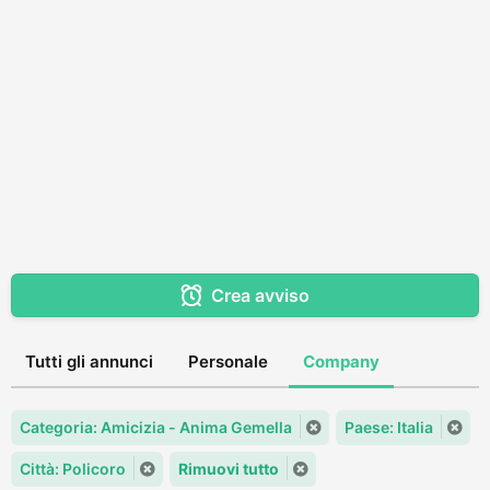
Crea avviso
Tutti gli annunci
Personale
Company
Categoria: Amicizia - Anima Gemella
Paese: Italia
Città: Policoro
Rimuovi tutto