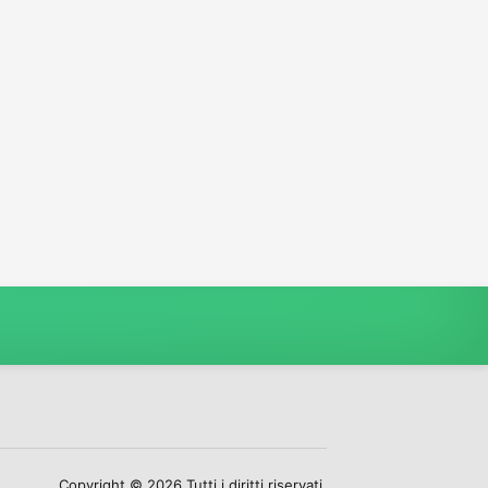
Copyright © 2026 Tutti i diritti riservati.