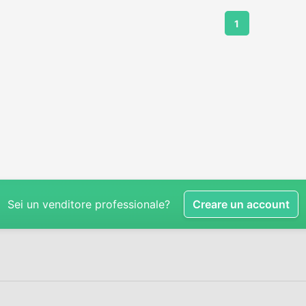
1
Sei un venditore professionale?
Creare un account