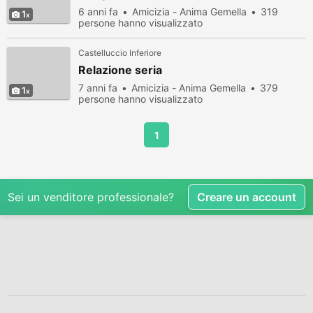
6 anni fa
Amicizia - Anima Gemella
319
1
persone hanno visualizzato
Castelluccio Inferiore
Relazione seria
7 anni fa
Amicizia - Anima Gemella
379
1
persone hanno visualizzato
1
Sei un venditore professionale?
Creare un account