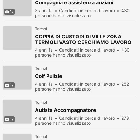
Compagnia e assistenza anziani
3 anni fa
Candidati in cerca di lavoro
430
1
persone hanno visualizzato
Termoli
COPPIA DI CUSTODI DI VILLE ZONA
TERMOLI VASTO CERCHIAMO LAVORO
4 anni fa
Candidati in cerca di lavoro
430
persone hanno visualizzato
Termoli
Colf Pulizie
4 anni fa
Candidati in cerca di lavoro
252
1
persone hanno visualizzato
Termoli
Autista Accompagnatore
4 anni fa
Candidati in cerca di lavoro
279
1
persone hanno visualizzato
Termoli