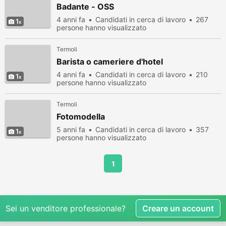
Badante - OSS
4 anni fa
Candidati in cerca di lavoro
267
1
persone hanno visualizzato
Termoli
Barista o cameriere d'hotel
4 anni fa
Candidati in cerca di lavoro
210
1
persone hanno visualizzato
Termoli
Fotomodella
5 anni fa
Candidati in cerca di lavoro
357
1
persone hanno visualizzato
1
Sei un venditore professionale?
Creare un account