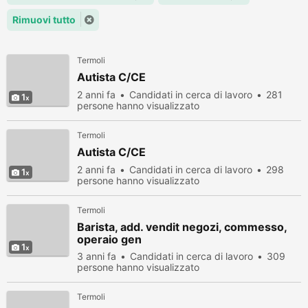
Rimuovi tutto
Termoli
Autista C/CE
2 anni fa
Candidati in cerca di lavoro
281
1
persone hanno visualizzato
Termoli
Autista C/CE
2 anni fa
Candidati in cerca di lavoro
298
1
persone hanno visualizzato
Termoli
Barista, add. vendit negozi, commesso,
operaio gen
1
3 anni fa
Candidati in cerca di lavoro
309
persone hanno visualizzato
Termoli