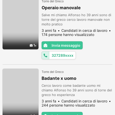
Torre del Greco
Operaio manovale
Salve mi chiamo Alfonso ho 39 anni sono di
torre del greco cerco lavoro manovale non
molto pratico
3 anni fa
Candidati in cerca di lavoro
174 persone hanno visualizzato
1
Invia messaggio
327289xxxx
Torre del Greco
Badante x uomo
Cerco lavoro come badante uomo mi
chiamo Alfonso ho 39 anni sono di torre del
greco ho esperienza
3 anni fa
Candidati in cerca di lavoro
244 persone hanno visualizzato