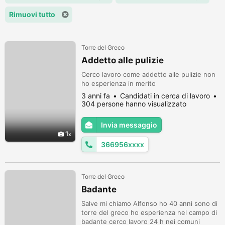
Rimuovi tutto
Torre del Greco
Addetto alle pulizie
Cerco lavoro come addetto alle pulizie non
ho esperienza in merito
3 anni fa
Candidati in cerca di lavoro
304 persone hanno visualizzato
Invia messaggio
1
366956xxxx
Torre del Greco
Badante
Salve mi chiamo Alfonso ho 40 anni sono di
torre del greco ho esperienza nel campo di
badante cerco lavoro 24 h nei comuni