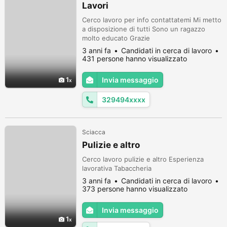
Lavori
Cerco lavoro per info contattatemi Mi metto
a disposizione di tutti Sono un ragazzo
molto educato Grazie
3 anni fa
Candidati in cerca di lavoro
431 persone hanno visualizzato
1
Invia messaggio
329494xxxx
Sciacca
Pulizie e altro
Cerco lavoro pulizie e altro Esperienza
lavorativa Tabaccheria
3 anni fa
Candidati in cerca di lavoro
373 persone hanno visualizzato
Invia messaggio
1