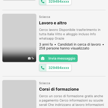
329494xxxx
Sciacca
Lavoro e altro
Cerco lavoro Disponibile trasferimento in
tutta Italia Vitto e alloggio incluso Info
whatsapp Grazie
3 anni fa
Candidati in cerca di lavoro
258 persone hanno visualizzato
1
Invia messaggio
329494xxxx
Sciacca
Corsi di formazione
Cerco un corso di formazione gratis anche
a pagamento Cerco informazioni su scuole
serali Che indirizzano al lavoro Informazioni