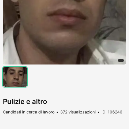
Pulizie e altro
Candidati in cerca di lavoro
372 visualizzazioni
ID: 106246