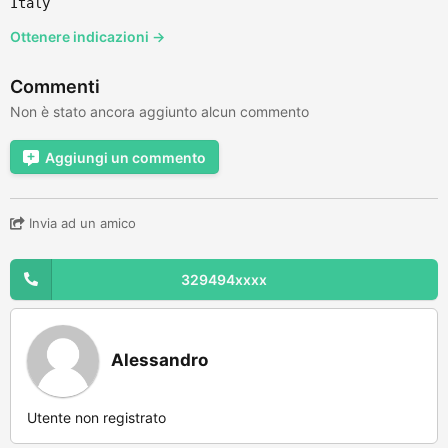
Italy
Ottenere indicazioni →
Commenti
Non è stato ancora aggiunto alcun commento
Aggiungi un commento
Invia ad un amico
329494xxxx
Alessandro
Utente non registrato