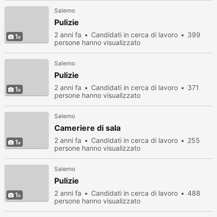
Salerno
Pulizie
2 anni fa
Candidati in cerca di lavoro
399
1
persone hanno visualizzato
Salerno
Pulizie
2 anni fa
Candidati in cerca di lavoro
371
1
persone hanno visualizzato
Salerno
Cameriere di sala
2 anni fa
Candidati in cerca di lavoro
255
1
persone hanno visualizzato
Salerno
Pulizie
2 anni fa
Candidati in cerca di lavoro
488
1
persone hanno visualizzato