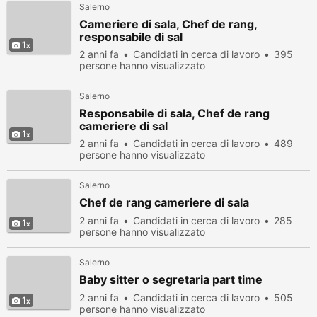
Salerno
Cameriere di sala, Chef de rang,
responsabile di sal
1
2 anni fa
Candidati in cerca di lavoro
395
persone hanno visualizzato
Salerno
Responsabile di sala, Chef de rang
cameriere di sal
1
2 anni fa
Candidati in cerca di lavoro
489
persone hanno visualizzato
Salerno
Chef de rang cameriere di sala
2 anni fa
Candidati in cerca di lavoro
285
1
persone hanno visualizzato
Salerno
Baby sitter o segretaria part time
2 anni fa
Candidati in cerca di lavoro
505
1
persone hanno visualizzato