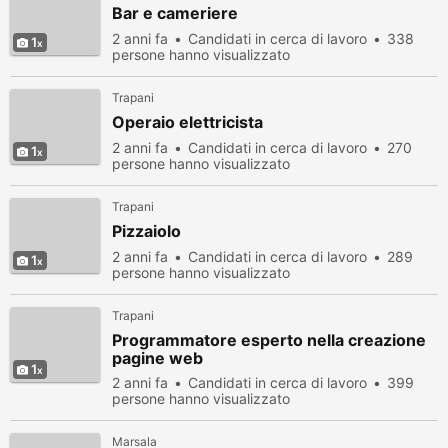
Bar e cameriere
2 anni fa
Candidati in cerca di lavoro
338
1
persone hanno visualizzato
Trapani
Operaio elettricista
2 anni fa
Candidati in cerca di lavoro
270
1
persone hanno visualizzato
Trapani
Pizzaiolo
2 anni fa
Candidati in cerca di lavoro
289
1
persone hanno visualizzato
Trapani
Programmatore esperto nella creazione
pagine web
1
2 anni fa
Candidati in cerca di lavoro
399
persone hanno visualizzato
Marsala