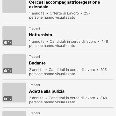
Cercasi accompagnatrice/gestione
aziendale
1 anno fa
Offerte di Lavoro
257
persone hanno visualizzato
Trapani
Notturnista
1 anno fa
Candidati in cerca di lavoro
449
1
persone hanno visualizzato
Trapani
Badante
2 anni fa
Candidati in cerca di lavoro
295
1
persone hanno visualizzato
Trapani
Adetta alla pulizia
2 anni fa
Candidati in cerca di lavoro
349
1
persone hanno visualizzato
Trapani