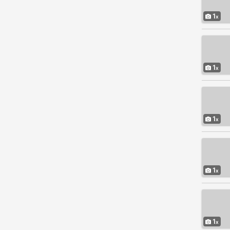
1
1
1
1
1