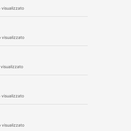
visualizzato
visualizzato
visualizzato
visualizzato
visualizzato