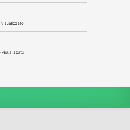
visualizzato
visualizzato