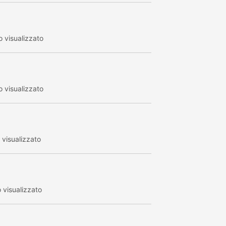
 visualizzato
 visualizzato
visualizzato
visualizzato