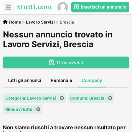
Inserisci un annuncio
Home
>
Lavoro Servizi
>
Brescia
Nessun annuncio trovato in
Lavoro Servizi, Brescia
Crea avviso
Tutti gli annunci
Personale
Company
Categoria: Lavoro Servizi
Comune: Brescia
Rimuovi tutto
Non siamo riusciti a trovare nessun risultato per