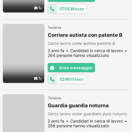
1
375536xxxx
Tertenia
Corriere autista con patente B
Cerco lavoro come autista patente B
2 anni fa
Candidati in cerca di lavoro
264 persone hanno visualizzato
Invia messaggio
1
324611xxxx
Tertenia
Guardia guardia noturna
Cerco lavoro come guardiano pure nuturno
2 anni fa
Candidati in cerca di lavoro
268 persone hanno visualizzato