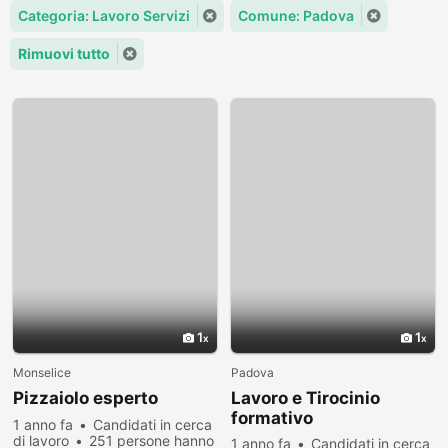
Categoria: Lavoro Servizi
Comune: Padova
Rimuovi tutto
1
1
Monselice
Padova
Pizzaiolo esperto
Lavoro e Tirocinio
formativo
1 anno fa
Candidati in cerca
di lavoro
251 persone hanno
1 anno fa
Candidati in cerca