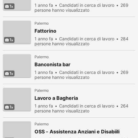
1 anno fa
Candidati in cerca di lavoro
269
1
persone hanno visualizzato
Palermo
Fattorino
1 anno fa
Candidati in cerca di lavoro
284
1
persone hanno visualizzato
Palermo
Banconista bar
1 anno fa
Candidati in cerca di lavoro
269
1
persone hanno visualizzato
Palermo
Lavoro a Bagheria
1 anno fa
Candidati in cerca di lavoro
264
1
persone hanno visualizzato
Palermo
OSS - Assistenza Anziani e Disabiili