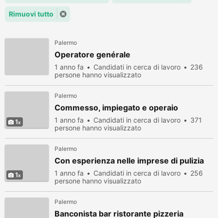
Rimuovi tutto
Palermo
Operatore genérale
1 anno fa
Candidati in cerca di lavoro
236
persone hanno visualizzato
Palermo
Commesso, impiegato e operaio
1 anno fa
Candidati in cerca di lavoro
371
1
persone hanno visualizzato
Palermo
Con esperienza nelle imprese di pulizia
1 anno fa
Candidati in cerca di lavoro
256
1
persone hanno visualizzato
Palermo
Banconista bar ristorante pizzeria