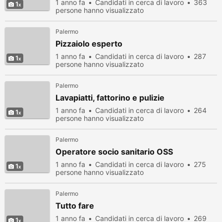
1 anno fa
Candidati in cerca di lavoro
363
1
persone hanno visualizzato
Palermo
Pizzaiolo esperto
1 anno fa
Candidati in cerca di lavoro
287
1
persone hanno visualizzato
Palermo
Lavapiatti, fattorino e pulizie
1 anno fa
Candidati in cerca di lavoro
264
1
persone hanno visualizzato
Palermo
Operatore socio sanitario OSS
1 anno fa
Candidati in cerca di lavoro
275
1
persone hanno visualizzato
Palermo
Tutto fare
1 anno fa
Candidati in cerca di lavoro
269
1