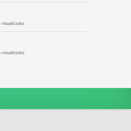
visualizzato
visualizzato