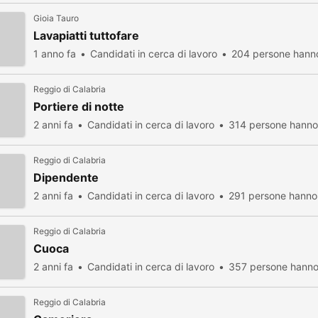
Gioia Tauro
Lavapiatti tuttofare
1 anno fa
Candidati in cerca di lavoro
204 persone hanno
Reggio di Calabria
Portiere di notte
2 anni fa
Candidati in cerca di lavoro
314 persone hanno 
Reggio di Calabria
Dipendente
2 anni fa
Candidati in cerca di lavoro
291 persone hanno 
Reggio di Calabria
Cuoca
2 anni fa
Candidati in cerca di lavoro
357 persone hanno 
Reggio di Calabria