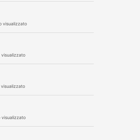
 visualizzato
visualizzato
visualizzato
visualizzato