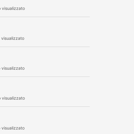
visualizzato
visualizzato
visualizzato
visualizzato
visualizzato