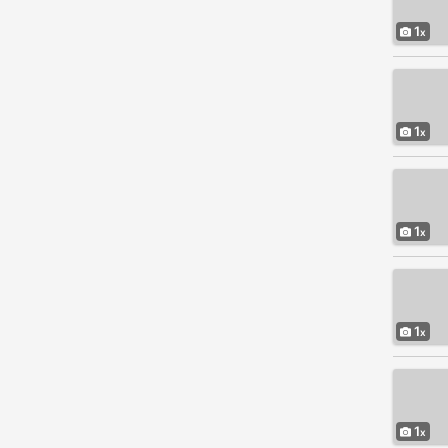
1
1
1
1
1