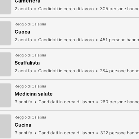
Cameriera
2 anni fa
Candidati in cerca di lavoro
305 persone hanno 
Reggio di Calabria
Cuoca
2 anni fa
Candidati in cerca di lavoro
451 persone hanno 
Reggio di Calabria
Scaffalista
2 anni fa
Candidati in cerca di lavoro
284 persone hanno 
Reggio di Calabria
Medicina salute
3 anni fa
Candidati in cerca di lavoro
260 persone hanno 
Reggio di Calabria
Cucina
3 anni fa
Candidati in cerca di lavoro
322 persone hanno 