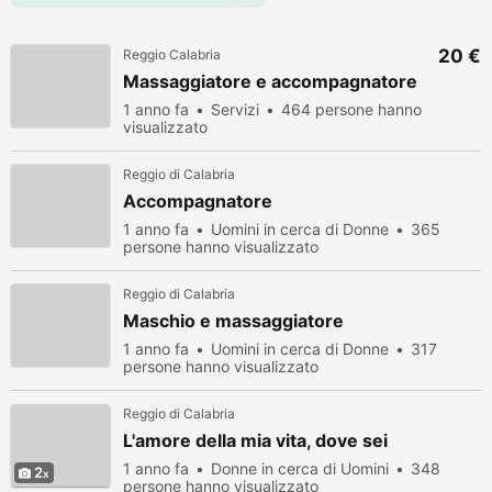
20 €
Reggio Calabria
Massaggiatore e accompagnatore
1 anno fa
Servizi
464 persone hanno
visualizzato
Reggio di Calabria
Accompagnatore
1 anno fa
Uomini in cerca di Donne
365
persone hanno visualizzato
Reggio di Calabria
Maschio e massaggiatore
1 anno fa
Uomini in cerca di Donne
317
persone hanno visualizzato
Reggio di Calabria
L'amore della mia vita, dove sei
1 anno fa
Donne in cerca di Uomini
348
2
persone hanno visualizzato