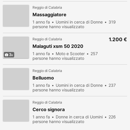
Reggio di Calabria
Massaggiatore
1 anno fa
Uomini in cerca di Donne
319
persone hanno visualizzato
1.200 €
Reggio di Calabria
Malaguti xsm 50 2020
1 anno fa
Moto e Scooter
257
3
persone hanno visualizzato
Reggio di Calabria
Belluomo
1 anno fa
Uomini in cerca di Donne
237
persone hanno visualizzato
Reggio di Calabria
Cerco signora
1 anno fa
Donne in cerca di Uomini
226
persone hanno visualizzato