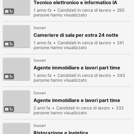
Tecnico elettronico e informatico IA
1 anno fa
Candidati in cerca di lavoro
295
1
persone hanno visualizzato
Sassari
Cameriere di sala per extra 24 notte
1 anno fa
Candidati in cerca di lavoro
241
1
persone hanno visualizzato
Sassari
Agente immobiliare e lavori part time
1 anno fa
Candidati in cerca di lavoro
343
1
persone hanno visualizzato
Sassari
Agente immobiliare e lavori part time
2 anni fa
Candidati in cerca di lavoro
332
1
persone hanno visualizzato
Sassari
Ristorazione e logistica