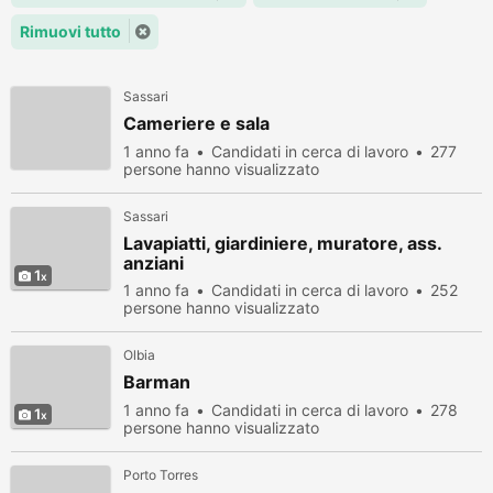
Rimuovi tutto
Sassari
Cameriere e sala
1 anno fa
Candidati in cerca di lavoro
277
persone hanno visualizzato
Sassari
Lavapiatti, giardiniere, muratore, ass.
anziani
1
1 anno fa
Candidati in cerca di lavoro
252
persone hanno visualizzato
Olbia
Barman
1 anno fa
Candidati in cerca di lavoro
278
1
persone hanno visualizzato
Porto Torres