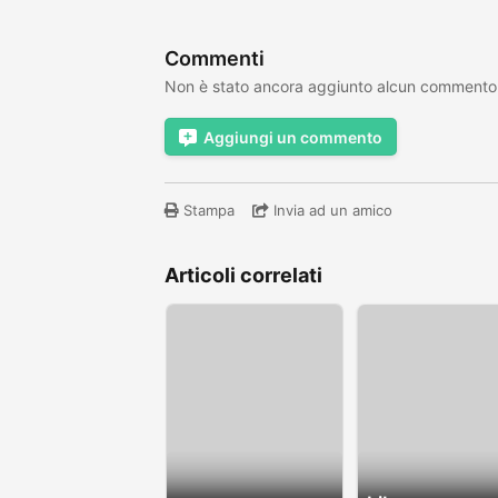
Commenti
Non è stato ancora aggiunto alcun commento
Aggiungi un commento
Stampa
Invia ad un amico
Articoli correlati