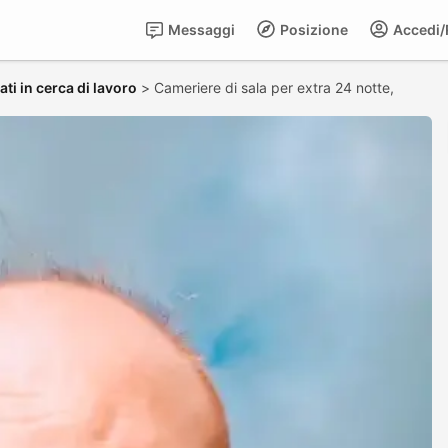
Messaggi
Posizione
Accedi/R
ti in cerca di lavoro
>
Cameriere di sala per extra 24 notte,