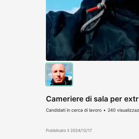
Cameriere di sala per ext
Candidati in cerca di lavoro
240 visualizzaz
Pubblicato il 2024/12/17