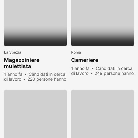
La Spezia
Roma
Magazziniere
Cameriere
mulettista
1 anno fa
Candidati in cerca
di lavoro
249 persone hanno
1 anno fa
Candidati in cerca
visualizzato
di lavoro
220 persone hanno
visualizzato