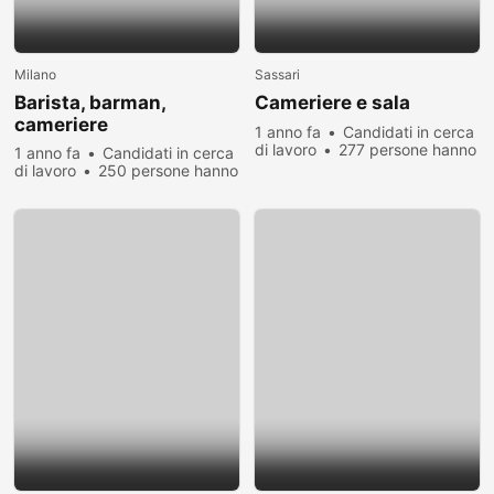
Milano
Sassari
Barista, barman,
Cameriere e sala
cameriere
1 anno fa
Candidati in cerca
di lavoro
277 persone hanno
1 anno fa
Candidati in cerca
visualizzato
di lavoro
250 persone hanno
visualizzato