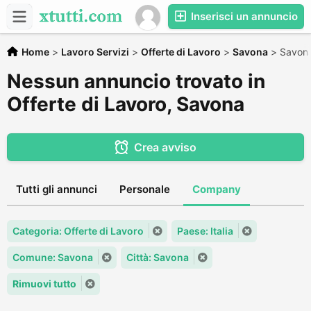
Inserisci un annuncio
Home
>
Lavoro Servizi
>
Offerte di Lavoro
>
Savona
>
Savon
Nessun annuncio trovato in
Offerte di Lavoro, Savona
Crea avviso
Tutti gli annunci
Personale
Company
Categoria: Offerte di Lavoro
Paese: Italia
Comune: Savona
Città: Savona
Rimuovi tutto