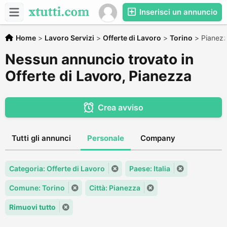
Inserisci un annuncio
Home
>
Lavoro Servizi
>
Offerte di Lavoro
>
Torino
>
Pianez
Nessun annuncio trovato in
Offerte di Lavoro, Pianezza
Crea avviso
Tutti gli annunci
Personale
Company
Categoria: Offerte di Lavoro
Paese: Italia
Comune: Torino
Città: Pianezza
Rimuovi tutto