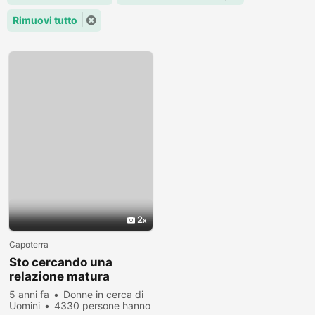
Rimuovi tutto
2
Capoterra
Sto cercando una
relazione matura
5 anni fa
Donne in cerca di
Uomini
4330 persone hanno