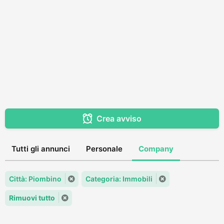
Crea avviso
Tutti gli annunci
Personale
Company
Città: Piombino
Categoria: Immobili
Rimuovi tutto