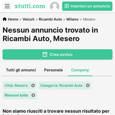
Inserisci un annuncio
Home
>
Veicoli
>
Ricambi Auto
>
Milano
>
Mesero
Nessun annuncio trovato in
Ricambi Auto, Mesero
Crea avviso
Tutti gli annunci
Personale
Company
Città: Mesero
Categoria: Ricambi Auto
Rimuovi tutto
Non siamo riusciti a trovare nessun risultato per