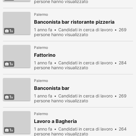
persone hanno visualizzato
Palermo
Banconista bar ristorante pizzeria
1 anno fa
Candidati in cerca di lavoro
269
1
persone hanno visualizzato
Palermo
Fattorino
1 anno fa
Candidati in cerca di lavoro
284
1
persone hanno visualizzato
Palermo
Banconista bar
1 anno fa
Candidati in cerca di lavoro
269
1
persone hanno visualizzato
Palermo
Lavoro a Bagheria
1 anno fa
Candidati in cerca di lavoro
264
1
persone hanno visualizzato