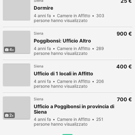
25 €
Siena
Dormire
4 anni fa
Camere in Affitto
303
persone hanno visualizzato
900 €
Siena
Poggibonsi: Ufficio Altro
4 anni fa
Camere in Affitto
289
4
persone hanno visualizzato
400 €
Siena
Ufficio di 1 locali in Affitto
4 anni fa
Camere in Affitto
206
persone hanno visualizzato
700 €
Siena
Ufficio a Poggibonsi in provincia di
Siena
2
4 anni fa
Camere in Affitto
251
persone hanno visualizzato